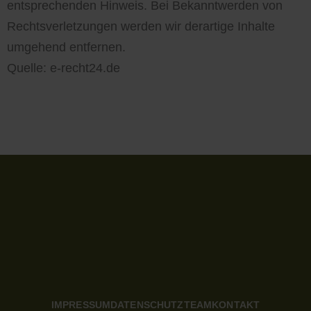
entsprechenden Hinweis. Bei Bekanntwerden von
Rechtsverletzungen werden wir derartige Inhalte
umgehend entfernen.
Quelle: e-recht24.de
IMPRESSUM
DATENSCHUTZ
TEAM
KONTAKT