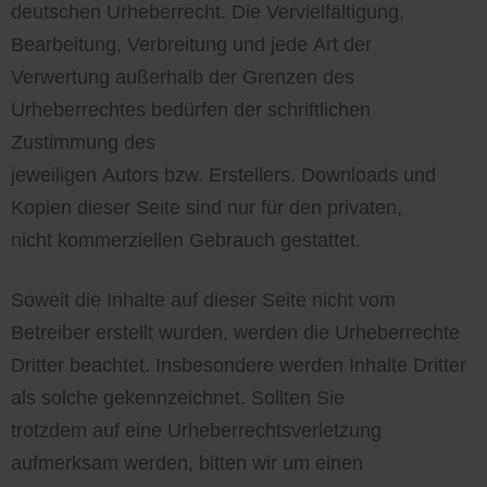
deutschen Urheberrecht. Die Vervielfältigung,
Bearbeitung, Verbreitung und jede Art der
Verwertung außerhalb der Grenzen des
Urheberrechtes bedürfen der schriftlichen
Zustimmung des
jeweiligen Autors bzw. Erstellers. Downloads und
Kopien dieser Seite sind nur für den privaten,
nicht kommerziellen Gebrauch gestattet.
Soweit die Inhalte auf dieser Seite nicht vom
Betreiber erstellt wurden, werden die Urheberrechte
Dritter beachtet. Insbesondere werden Inhalte Dritter
als solche gekennzeichnet. Sollten Sie
trotzdem auf eine Urheberrechtsverletzung
aufmerksam werden, bitten wir um einen