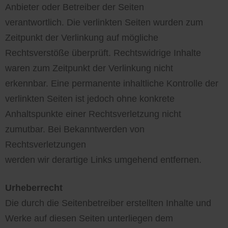
Anbieter oder Betreiber der Seiten
verantwortlich. Die verlinkten Seiten wurden zum
Zeitpunkt der Verlinkung auf mögliche
Rechtsverstöße überprüft. Rechtswidrige Inhalte
waren zum Zeitpunkt der Verlinkung nicht
erkennbar. Eine permanente inhaltliche Kontrolle der
verlinkten Seiten ist jedoch ohne konkrete
Anhaltspunkte einer Rechtsverletzung nicht
zumutbar. Bei Bekanntwerden von
Rechtsverletzungen
werden wir derartige Links umgehend entfernen.
Urheberrecht
Die durch die Seitenbetreiber erstellten Inhalte und
Werke auf diesen Seiten unterliegen dem