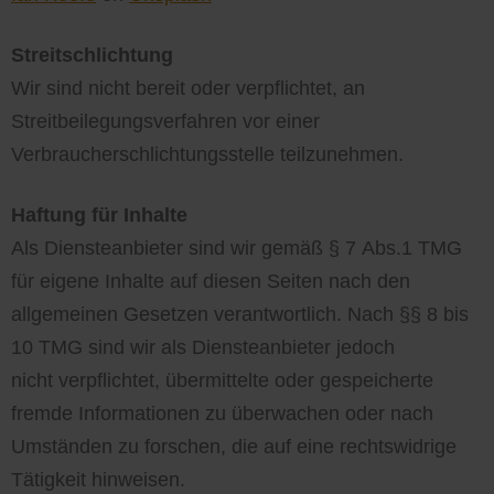
Streitschlichtung
Wir sind nicht bereit oder verpflichtet, an
Streitbeilegungsverfahren vor einer
Verbraucherschlichtungsstelle teilzunehmen.
Haftung für Inhalte
Als Diensteanbieter sind wir gemäß § 7 Abs.1 TMG
für eigene Inhalte auf diesen Seiten nach den
allgemeinen Gesetzen verantwortlich. Nach §§ 8 bis
10 TMG sind wir als Diensteanbieter jedoch
nicht verpflichtet, übermittelte oder gespeicherte
fremde Informationen zu überwachen oder nach
Umständen zu forschen, die auf eine rechtswidrige
Tätigkeit hinweisen.