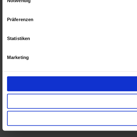
Notwendig
Präferenzen
Statistiken
Marketing