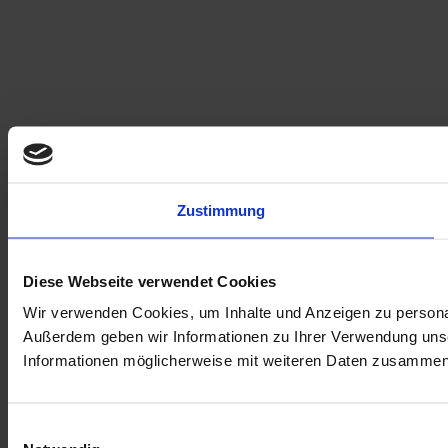
Zustimmung
Diese Webseite verwendet Cookies
Wir verwenden Cookies, um Inhalte und Anzeigen zu personali
Außerdem geben wir Informationen zu Ihrer Verwendung unse
Informationen möglicherweise mit weiteren Daten zusammen, 
Einwilligungsauswahl