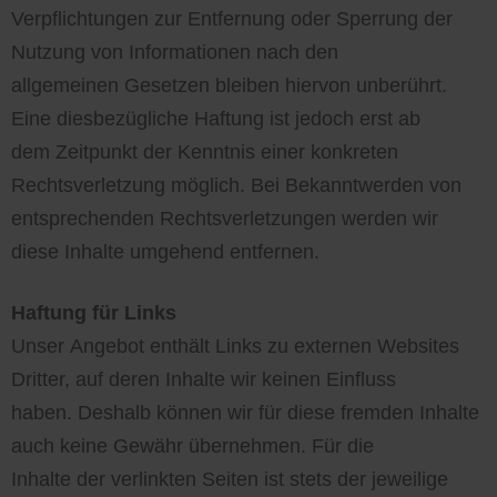
Verpflichtungen zur Entfernung oder Sperrung der
Nutzung von Informationen nach den
allgemeinen Gesetzen bleiben hiervon unberührt.
Eine diesbezügliche Haftung ist jedoch erst ab
dem Zeitpunkt der Kenntnis einer konkreten
Rechtsverletzung möglich. Bei Bekanntwerden von
entsprechenden Rechtsverletzungen werden wir
diese Inhalte umgehend entfernen.
Haftung für Links
Unser Angebot enthält Links zu externen Websites
Dritter, auf deren Inhalte wir keinen Einfluss
haben. Deshalb können wir für diese fremden Inhalte
auch keine Gewähr übernehmen. Für die
Inhalte der verlinkten Seiten ist stets der jeweilige