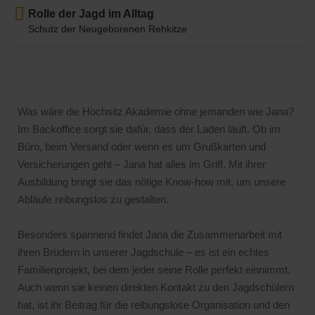
Rolle der Jagd im Alltag
Schutz der Neugeborenen Rehkitze
Was wäre die Hochsitz Akademie ohne jemanden wie Jana?
Im Backoffice sorgt sie dafür, dass der Laden läuft. Ob im
Büro, beim Versand oder wenn es um Grußkarten und
Versicherungen geht – Jana hat alles im Griff. Mit ihrer
Ausbildung bringt sie das nötige Know-how mit, um unsere
Abläufe reibungslos zu gestalten.
Besonders spannend findet Jana die Zusammenarbeit mit
ihren Brüdern in unserer Jagdschule – es ist ein echtes
Familienprojekt, bei dem jeder seine Rolle perfekt einnimmt.
Auch wenn sie keinen direkten Kontakt zu den Jagdschülern
hat, ist ihr Beitrag für die reibungslose Organisation und den