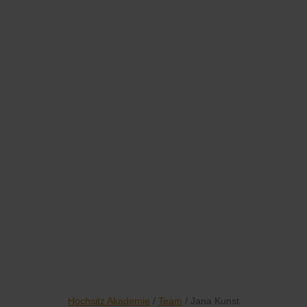
Hochsitz Akademie
/
Team
/ Jana Kunst