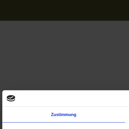
Zustimmung