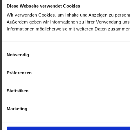
Diese Webseite verwendet Cookies
Wir verwenden Cookies, um Inhalte und Anzeigen zu personali
Außerdem geben wir Informationen zu Ihrer Verwendung unse
Informationen möglicherweise mit weiteren Daten zusammen, 
Einwilligungsauswahl
Notwendig
Präferenzen
Statistiken
Marketing