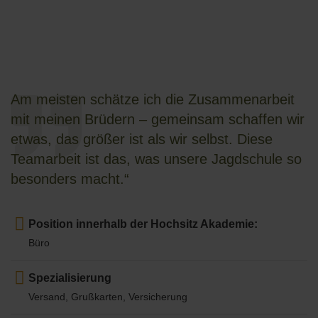
Am meisten schätze ich die Zusammenarbeit
mit meinen Brüdern – gemeinsam schaffen wir
etwas, das größer ist als wir selbst. Diese
Teamarbeit ist das, was unsere Jagdschule so
besonders macht.“
Position innerhalb der Hochsitz Akademie:
Büro
Spezialisierung
Versand, Grußkarten, Versicherung