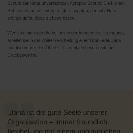
Schutz der Natur unverzichtbar. Apropos Schutz: Die kleinen
Rehkitze haben es ihr besonders angetan, denn ihr Herz
schlägt dafür, diese zu beschützen.
Wenn sie nicht gerade bei uns in der Akademie alles managt,
arbeitet sie in der Weiterverarbeitung einer Druckerei. Jana
hat also immer den Überblick – egal, ob bei uns oder im
Druckgewerbe.
„Jana ist die gute Seele unserer
Organisation – immer freundlich,
flexibel und mit einem unglaublichen