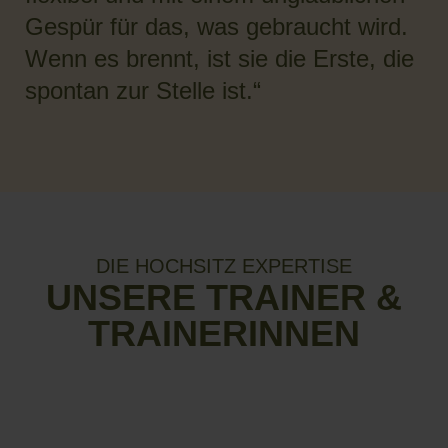
Gespür für das, was gebraucht wird.
Wenn es brennt, ist sie die Erste, die
spontan zur Stelle ist.“
DIE HOCHSITZ EXPERTISE
UNSERE TRAINER &
TRAINERINNEN