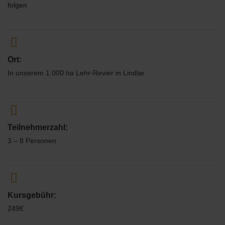
folgen
Ort:
In unserem 1.000 ha Lehr-Revier in Lindlar
Teilnehmerzahl:
3 – 8 Personen
Kursgebühr:
249€