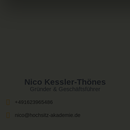
Nico Kessler-Thönes
Gründer & Geschäftsführer
+491623965486
nico@hochsitz-akademie.de