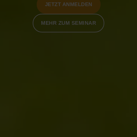
JETZT ANMELDEN
MEHR ZUM SEMINAR