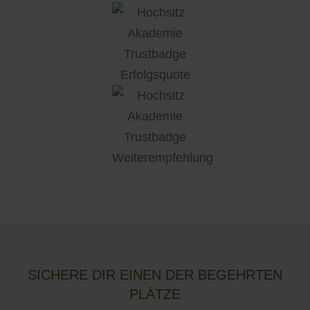
SICHERE DIR EINEN DER BEGEHRTEN
PLÄTZE