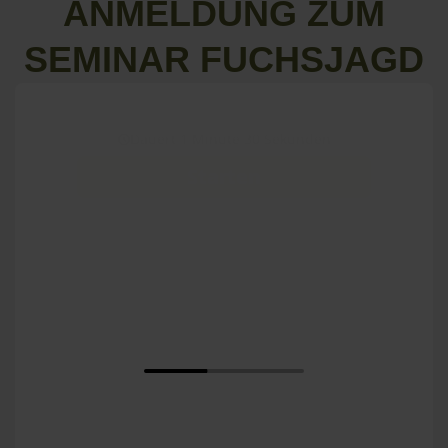
ANMELDUNG ZUM
SEMINAR FUCHSJAGD