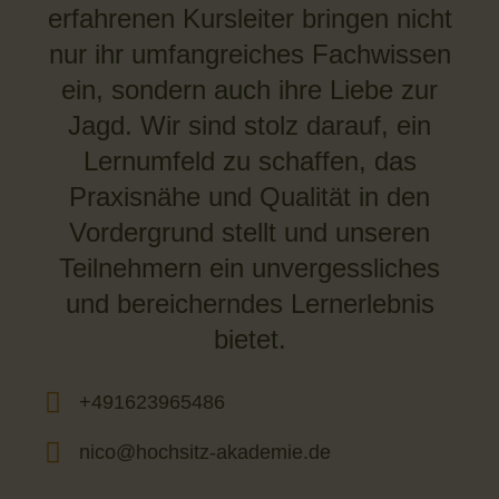
erfahrenen Kursleiter bringen nicht
nur ihr umfangreiches Fachwissen
ein, sondern auch ihre Liebe zur
Jagd. Wir sind stolz darauf, ein
Lernumfeld zu schaffen, das
Praxisnähe und Qualität in den
Vordergrund stellt und unseren
Teilnehmern ein unvergessliches
und bereicherndes Lernerlebnis
bietet.
+491623965486
nico@hochsitz-akademie.de