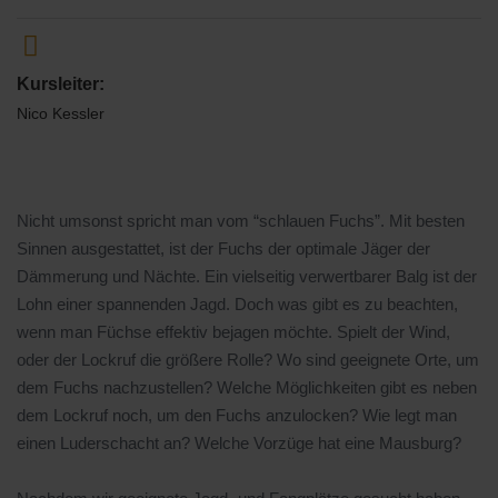
Kursleiter:
Nico Kessler
Nicht umsonst spricht man vom “schlauen Fuchs”. Mit besten
Sinnen ausgestattet, ist der Fuchs der optimale Jäger der
Dämmerung und Nächte. Ein vielseitig verwertbarer Balg ist der
Lohn einer spannenden Jagd. Doch was gibt es zu beachten,
wenn man Füchse effektiv bejagen möchte. Spielt der Wind,
oder der Lockruf die größere Rolle? Wo sind geeignete Orte, um
dem Fuchs nachzustellen? Welche Möglichkeiten gibt es neben
dem Lockruf noch, um den Fuchs anzulocken? Wie legt man
einen Luderschacht an? Welche Vorzüge hat eine Mausburg?