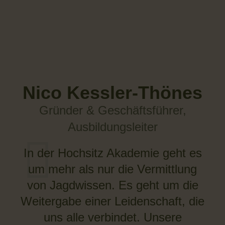
Nico Kessler-Thönes
Gründer & Geschäftsführer,
Ausbildungsleiter
In der Hochsitz Akademie geht es
um mehr als nur die Vermittlung
von Jagdwissen. Es geht um die
Weitergabe einer Leidenschaft, die
uns alle verbindet. Unsere