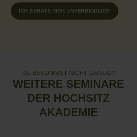
ICH BERATE DICH UNVERBINDLICH
DU BEKOMMST NICHT GENUG?
WEITERE SEMINARE
DER HOCHSITZ
AKADEMIE